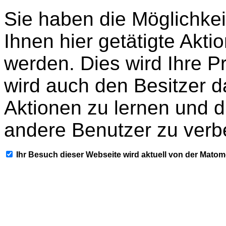
Sie haben die Möglichkei
Ihnen hier getätigte Akti
werden. Dies wird Ihre P
wird auch den Besitzer d
Aktionen zu lernen und d
andere Benutzer zu verb
Ihr Besuch dieser Webseite wird aktuell von der Mato